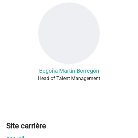
Begoña Martín-Borregón
Head of Talent Management
Site carrière