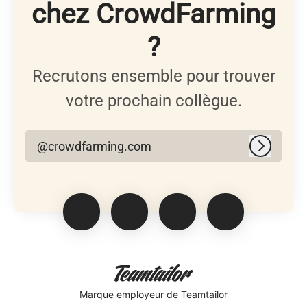
chez CrowdFarming
?
Recrutons ensemble pour trouver
votre prochain collègue.
@crowdfarming.com
Connexi
Marque employeur
de Teamtailor