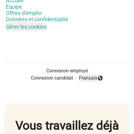
Accueil
Équipe
Offres d'emploi
Données et confidentialité
Gérer les cookies
Connexion employé
Connexion candidat
·
Français
Changer la langue
Vous travaillez déjà