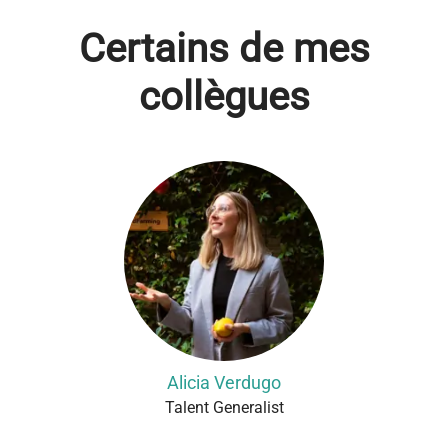
Certains de mes
collègues
Alicia Verdugo
Talent Generalist