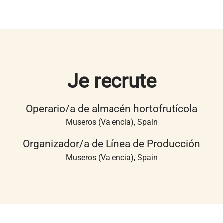
Je recrute
Operario/a de almacén hortofrutícola
Museros (Valencia), Spain
Organizador/a de Línea de Producción
Museros (Valencia), Spain