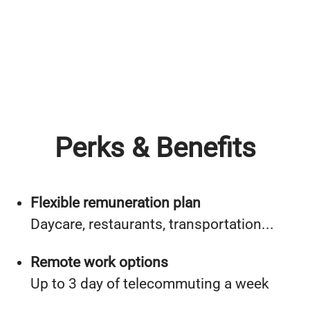
Perks & Benefits
Flexible remuneration plan
Daycare, restaurants, transportation...
Remote work options
Up to 3 day of telecommuting a week