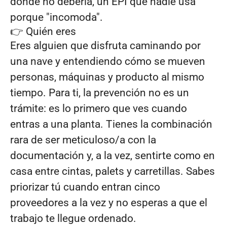
donde no debería, un EPI que nadie usa
porque "incomoda".
👉 Quién eres
Eres alguien que disfruta caminando por
una nave y entendiendo cómo se mueven
personas, máquinas y producto al mismo
tiempo. Para ti, la prevención no es un
trámite: es lo primero que ves cuando
entras a una planta. Tienes la combinación
rara de ser meticuloso/a con la
documentación y, a la vez, sentirte como en
casa entre cintas, palets y carretillas. Sabes
priorizar tú cuando entran cinco
proveedores a la vez y no esperas a que el
trabajo te llegue ordenado.