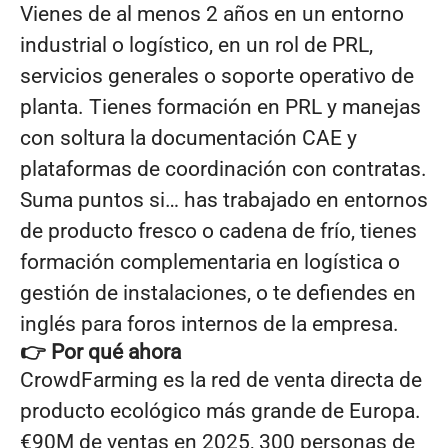
Vienes de al menos 2 años en un entorno
industrial o logístico, en un rol de PRL,
servicios generales o soporte operativo de
planta. Tienes formación en PRL y manejas
con soltura la documentación CAE y
plataformas de coordinación con contratas.
Suma puntos si… has trabajado en entornos
de producto fresco o cadena de frío, tienes
formación complementaria en logística o
gestión de instalaciones, o te defiendes en
inglés para foros internos de la empresa.
👉 Por qué ahora
CrowdFarming es la red de venta directa de
producto ecológico más grande de Europa.
€90M de ventas en 2025, 300 personas de