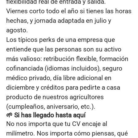
flexibilidad real de entrada y salida.
Viernes corto todo el año si tienes las horas
hechas, y jornada adaptada en julio y
agosto.
Los típicos perks de una empresa que
entiende que las personas son su activo
más valioso: retribución flexible, formación
cofinanciada (idiomas incluidos), seguro
médico privado, día libre adicional en
diciembre y créditos para pedirte a casa
producto de nuestros agricultores
(cumpleaños, aniversario, etc.).
🌱 Si has llegado hasta aquí
No nos importa que tu CV encaje al
milímetro. Nos importa cómo piensas, qué