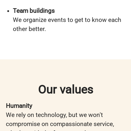
Team buildings
We organize events to get to know each
other better.
Our values
Humanity
We rely on technology, but we won't
compromise on compassionate service,