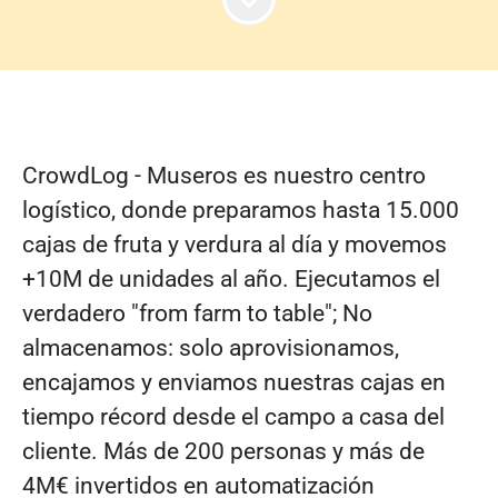
CrowdLog - Museros es nuestro centro
logístico, donde preparamos hasta 15.000
cajas de fruta y verdura al día y movemos
+10M de unidades al año. Ejecutamos el
verdadero "from farm to table"; No
almacenamos: solo aprovisionamos,
encajamos y enviamos nuestras cajas en
tiempo récord desde el campo a casa del
cliente. Más de 200 personas y más de
4M€ invertidos en automatización