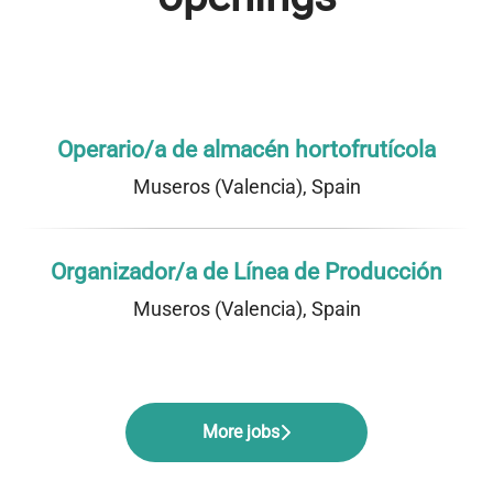
Operario/a de almacén hortofrutícola
Museros (Valencia), Spain
Organizador/a de Línea de Producción
Museros (Valencia), Spain
More jobs