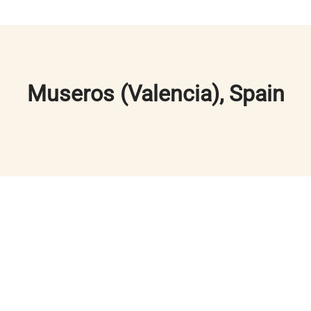
Museros (Valencia), Spain