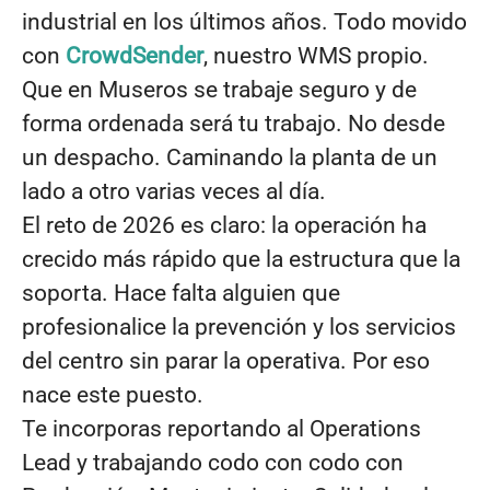
industrial en los últimos años. Todo movido
con
CrowdSender
, nuestro WMS propio.
Que en Museros se trabaje seguro y de
forma ordenada será tu trabajo. No desde
un despacho. Caminando la planta de un
lado a otro varias veces al día.
El reto de 2026 es claro: la operación ha
crecido más rápido que la estructura que la
soporta. Hace falta alguien que
profesionalice la prevención y los servicios
del centro sin parar la operativa. Por eso
nace este puesto.
Te incorporas reportando al Operations
Lead y trabajando codo con codo con