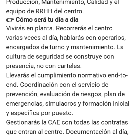
Producción, Mantenimiento, Calidad y el
equipo de RRHH del centro.
👉 Cómo será tu día a día
Vivirás en planta. Recorrerás el centro
varias veces al día, hablarás con operarios,
encargados de turno y mantenimiento. La
cultura de seguridad se construye con
presencia, no con carteles.
Llevarás el cumplimiento normativo end-to-
end. Coordinación con el servicio de
prevención, evaluación de riesgos, plan de
emergencias, simulacros y formación inicial
y específica por puesto.
Gestionarás la CAE con todas las contratas
que entran al centro. Documentación al día,