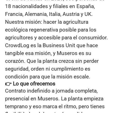
18 nacionalidades y filiales en España,
Francia, Alemania, Italia, Austria y UK.
Nuestra misión: hacer la agricultura
ecológica regenerativa posible para los
agricultores y accesible para el consumidor.
CrowdLog es la Business Unit que hace
tangible esa misión, y Museros es su
corazón. Que la planta crezca sin perder
seguridad, orden ni cumplimiento es
condición para que la misión escale.
👉 Lo que ofrecemos
Contrato indefinido a jornada completa,
presencial en Museros. La planta empieza
temprano y eso marca el ritmo, pero tienes