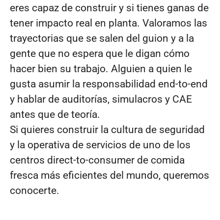
eres capaz de construir y si tienes ganas de
tener impacto real en planta. Valoramos las
trayectorias que se salen del guion y a la
gente que no espera que le digan cómo
hacer bien su trabajo. Alguien a quien le
gusta asumir la responsabilidad end-to-end
y hablar de auditorías, simulacros y CAE
antes que de teoría.
Si quieres construir la cultura de seguridad
y la operativa de servicios de uno de los
centros direct-to-consumer de comida
fresca más eficientes del mundo, queremos
conocerte.