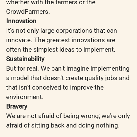
whether with the farmers or the
CrowdFarmers.
Innovation
It's not only large corporations that can
innovate. The greatest innovations are
often the simplest ideas to implement.
Sustainability
But for real. We can't imagine implementing
a model that doesn't create quality jobs and
that isn't conceived to improve the
environment.
Bravery
We are not afraid of being wrong; we're only
afraid of sitting back and doing nothing.