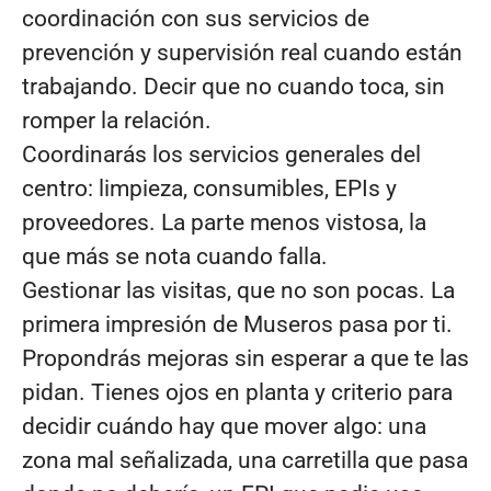
coordinación con sus servicios de
prevención y supervisión real cuando están
trabajando. Decir que no cuando toca, sin
romper la relación.
Coordinarás los servicios generales del
centro: limpieza, consumibles, EPIs y
proveedores. La parte menos vistosa, la
que más se nota cuando falla.
Gestionar las visitas, que no son pocas. La
primera impresión de Museros pasa por ti.
Propondrás mejoras sin esperar a que te las
pidan. Tienes ojos en planta y criterio para
decidir cuándo hay que mover algo: una
zona mal señalizada, una carretilla que pasa