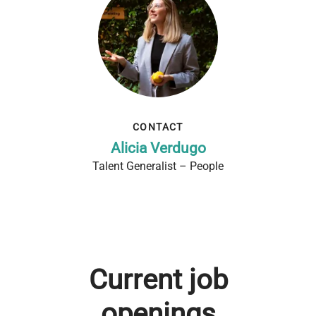
CONTACT
Alicia Verdugo
Talent Generalist – People
Current job
openings