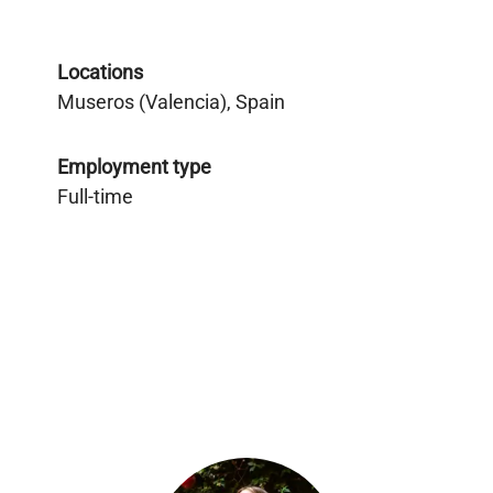
Locations
Museros (Valencia), Spain
Employment type
Full-time