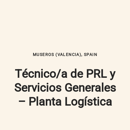
MUSEROS (VALENCIA), SPAIN
Técnico/a de PRL y
Servicios Generales
– Planta Logística