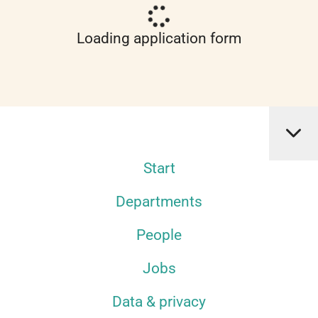
Loading application form
Start
Departments
People
Jobs
Data & privacy