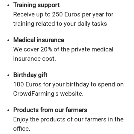
Training support
Receive up to 250 Euros per year for
training related to your daily tasks
Medical insurance
We cover 20% of the private medical
insurance cost.
Birthday gift
100 Euros for your birthday to spend on
CrowdFarming's website.
Products from our farmers
Enjoy the products of our farmers in the
office.