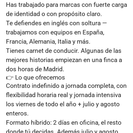
Has trabajado para marcas con fuerte carga
de identidad o con propósito claro.
Te defiendes en inglés con soltura —
trabajamos con equipos en España,
Francia, Alemania, Italia y más.
Tienes carnet de conducir. Algunas de las
mejores historias empiezan en una finca a
dos horas de Madrid.
👉 Lo que ofrecemos
Contrato indefinido a jornada completa, con
flexibilidad horaria real y jornada intensiva
los viernes de todo el año + julio y agosto
enteros.
Formato híbrido: 2 días en oficina, el resto
donde tú decidas. Además julio y agosto