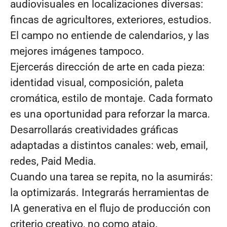
audiovisuales en localizaciones diversas:
fincas de agricultores, exteriores, estudios.
El campo no entiende de calendarios, y las
mejores imágenes tampoco.
Ejercerás dirección de arte en cada pieza:
identidad visual, composición, paleta
cromática, estilo de montaje. Cada formato
es una oportunidad para reforzar la marca.
Desarrollarás creatividades gráficas
adaptadas a distintos canales: web, email,
redes, Paid Media.
Cuando una tarea se repita, no la asumirás:
la optimizarás. Integrarás herramientas de
IA generativa en el flujo de producción con
criterio creativo, no como atajo.