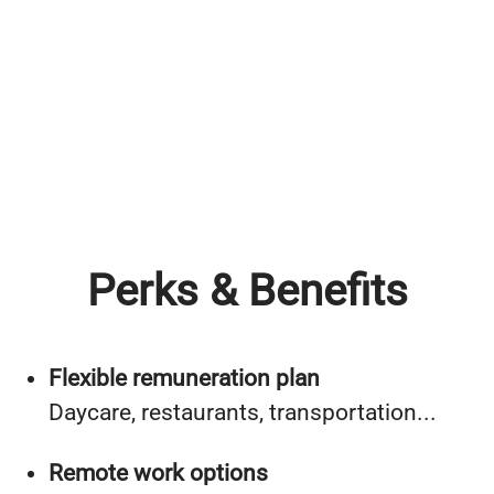
Perks & Benefits
Flexible remuneration plan
Daycare, restaurants, transportation...
Remote work options