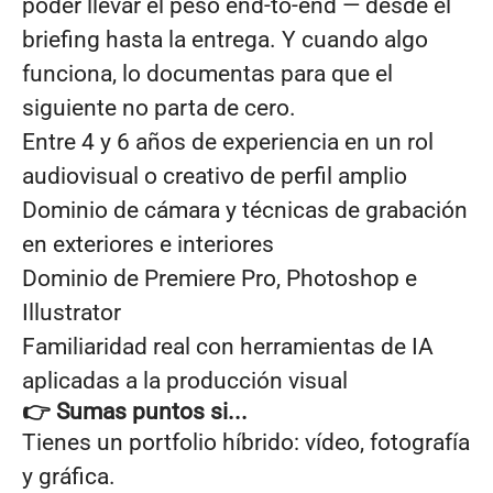
poder llevar el peso end-to-end — desde el
briefing hasta la entrega. Y cuando algo
funciona, lo documentas para que el
siguiente no parta de cero.
Entre 4 y 6 años de experiencia en un rol
audiovisual o creativo de perfil amplio
Dominio de cámara y técnicas de grabación
en exteriores e interiores
Dominio de Premiere Pro, Photoshop e
Illustrator
Familiaridad real con herramientas de IA
aplicadas a la producción visual
👉 Sumas puntos si...
Tienes un portfolio híbrido: vídeo, fotografía
y gráfica.