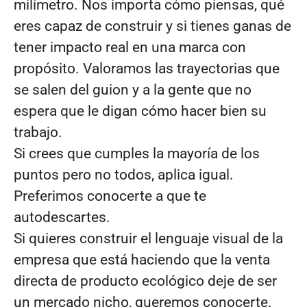
milímetro. Nos importa cómo piensas, qué
eres capaz de construir y si tienes ganas de
tener impacto real en una marca con
propósito. Valoramos las trayectorias que
se salen del guion y a la gente que no
espera que le digan cómo hacer bien su
trabajo.
Si crees que cumples la mayoría de los
puntos pero no todos, aplica igual.
Preferimos conocerte a que te
autodescartes.
Si quieres construir el lenguaje visual de la
empresa que está haciendo que la venta
directa de producto ecológico deje de ser
un mercado nicho, queremos conocerte.