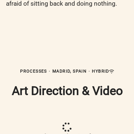
afraid of sitting back and doing nothing.
PROCESSES
·
MADRID, SPAIN
·
HYBRID
Art Direction & Video