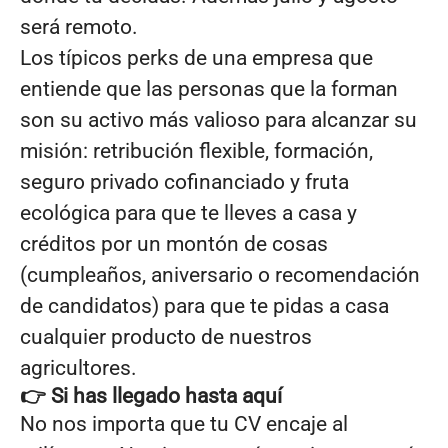
será remoto.
Los típicos perks de una empresa que
entiende que las personas que la forman
son su activo más valioso para alcanzar su
misión: retribución flexible, formación,
seguro privado cofinanciado y fruta
ecológica para que te lleves a casa y
créditos por un montón de cosas
(cumpleaños, aniversario o recomendación
de candidatos) para que te pidas a casa
cualquier producto de nuestros
agricultores.
👉 Si has llegado hasta aquí
No nos importa que tu CV encaje al