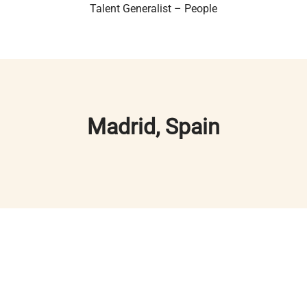
Talent Generalist – People
Madrid, Spain