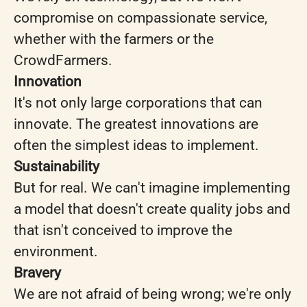
compromise on compassionate service,
whether with the farmers or the
CrowdFarmers.
Innovation
It's not only large corporations that can
innovate. The greatest innovations are
often the simplest ideas to implement.
Sustainability
But for real. We can't imagine implementing
a model that doesn't create quality jobs and
that isn't conceived to improve the
environment.
Bravery
We are not afraid of being wrong; we're only