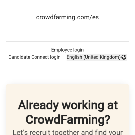
crowdfarming.com/es
Employee login
Candidate Connect login
·
English (United Kingdom)
Change language
Already working at
CrowdFarming?
Let’s recruit together and find your