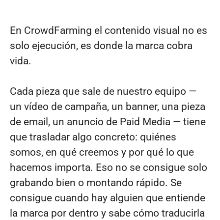
En CrowdFarming el contenido visual no es
solo ejecución, es donde la marca cobra
vida.
Cada pieza que sale de nuestro equipo —
un vídeo de campaña, un banner, una pieza
de email, un anuncio de Paid Media — tiene
que trasladar algo concreto: quiénes
somos, en qué creemos y por qué lo que
hacemos importa. Eso no se consigue solo
grabando bien o montando rápido. Se
consigue cuando hay alguien que entiende
la marca por dentro y sabe cómo traducirla