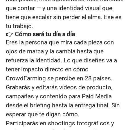
que contar — y una identidad visual que
tiene que escalar sin perder el alma. Ese es
tu trabajo.
👉 Cómo será tu día a día
Eres la persona que mira cada pieza con
ojos de marca y la cambia hasta que
refuerza la identidad. Lo que diseñes va a
tener impacto directo en cómo
CrowdFarming se percibe en 28 países.
Grabarás y editarás vídeos de producto,
campañas y contenido para Paid Media
desde el briefing hasta la entrega final. Sin
esperar que te digan cómo.
Participarás en shootings fotográficos y