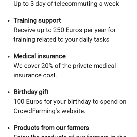
Up to 3 day of telecommuting a week
Training support
Receive up to 250 Euros per year for
training related to your daily tasks
Medical insurance
We cover 20% of the private medical
insurance cost.
Birthday gift
100 Euros for your birthday to spend on
CrowdFarming's website.
Products from our farmers