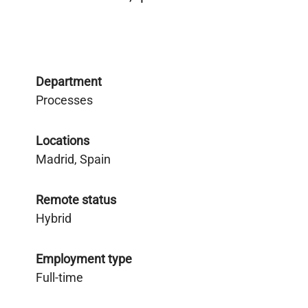
Department
Processes
Locations
Madrid, Spain
Remote status
Hybrid
Employment type
Full-time