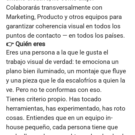
Colaborarás transversalmente con
Marketing, Producto y otros equipos para
garantizar coherencia visual en todos los
puntos de contacto — en todos los países.
👉 Quién eres
Eres una persona a la que le gusta el
trabajo visual de verdad: te emociona un
plano bien iluminado, un montaje que fluye
y una pieza que le da escalofríos a quien la
ve. Pero no te conformas con eso.
Tienes criterio propio. Has tocado
herramientas, has experimentado, has roto
cosas. Entiendes que en un equipo in-
house pequeño, cada persona tiene que