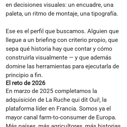
en decisiones visuales: un encuadre, una
paleta, un ritmo de montaje, una tipografía.
Ese es el perfil que buscamos. Alguien que
llegue a un briefing con criterio propio, que
sepa qué historia hay que contar y cómo
construirla visualmente — y que además
domine las herramientas para ejecutarla de
principio a fin.
El reto de 2026
En marzo de 2025 completamos la
adquisición de La Ruche qui dit Oui!, la
plataforma líder en Francia. Somos ya el
mayor canal farm-to-consumer de Europa.
Más países, más agricultores, más historias