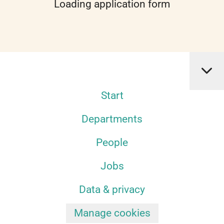
Loading application form
Start
Departments
People
Jobs
Data & privacy
Manage cookies