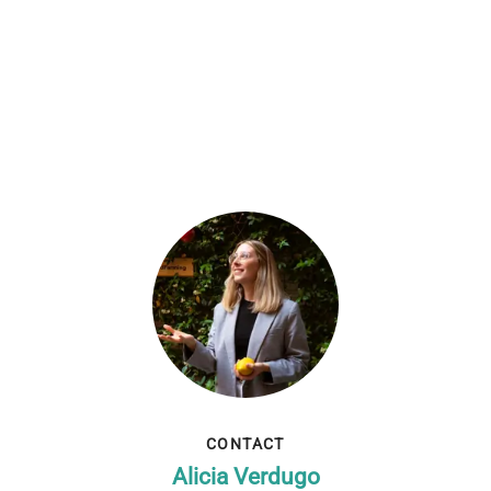
CONTACT
Alicia Verdugo