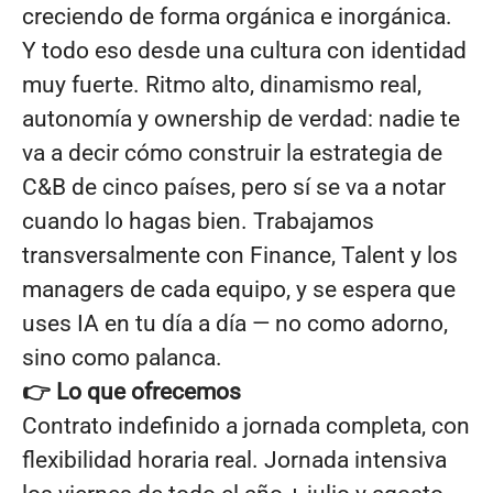
creciendo de forma orgánica e inorgánica.
Y todo eso desde una cultura con identidad
muy fuerte. Ritmo alto, dinamismo real,
autonomía y ownership de verdad: nadie te
va a decir cómo construir la estrategia de
C&B de cinco países, pero sí se va a notar
cuando lo hagas bien. Trabajamos
transversalmente con Finance, Talent y los
managers de cada equipo, y se espera que
uses IA en tu día a día — no como adorno,
sino como palanca.
👉 Lo que ofrecemos
Contrato indefinido a jornada completa, con
flexibilidad horaria real. Jornada intensiva