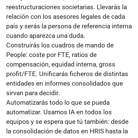
reestructuraciones societarias. Llevarás la
relación con los asesores legales de cada
país y serás la persona de referencia interna
cuando aparezca una duda.
Construirás los cuadros de mando de
People: coste por FTE, ratios de
compensación, equidad interna, gross
profit/FTE. Unificarás ficheros de distintas
entidades en informes consolidados que
sirvan para decidir.
Automatizarás todo lo que se pueda
automatizar. Usamos IA en todos los
equipos y se espera que tú también: desde
la consolidación de datos en HRIS hasta la