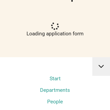
Loading application form
Start
Departments
People