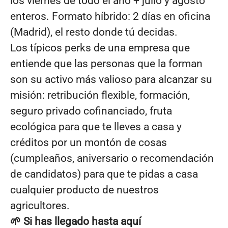
los viernes de todo el año + julio y agosto
enteros. Formato híbrido: 2 días en oficina
(Madrid), el resto donde tú decidas.
Los típicos perks de una empresa que
entiende que las personas que la forman
son su activo más valioso para alcanzar su
misión: retribución flexible, formación,
seguro privado cofinanciado, fruta
ecológica para que te lleves a casa y
créditos por un montón de cosas
(cumpleaños, aniversario o recomendación
de candidatos) para que te pidas a casa
cualquier producto de nuestros
agricultores.
🌱 Si has llegado hasta aquí