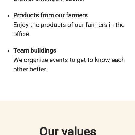
Products from our farmers
Enjoy the products of our farmers in the
office.
Team buildings
We organize events to get to know each
other better.
Our values