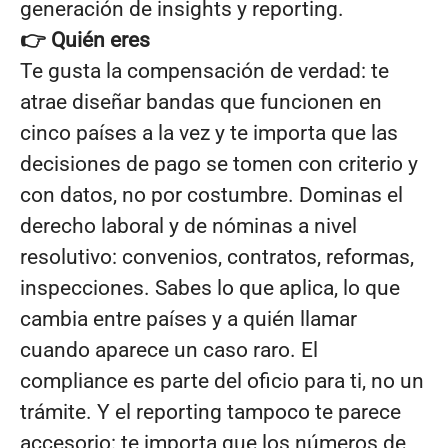
generación de insights y reporting.
👉 Quién eres
Te gusta la compensación de verdad: te
atrae diseñar bandas que funcionen en
cinco países a la vez y te importa que las
decisiones de pago se tomen con criterio y
con datos, no por costumbre. Dominas el
derecho laboral y de nóminas a nivel
resolutivo: convenios, contratos, reformas,
inspecciones. Sabes lo que aplica, lo que
cambia entre países y a quién llamar
cuando aparece un caso raro. El
compliance es parte del oficio para ti, no un
trámite. Y el reporting tampoco te parece
accesorio: te importa que los números de