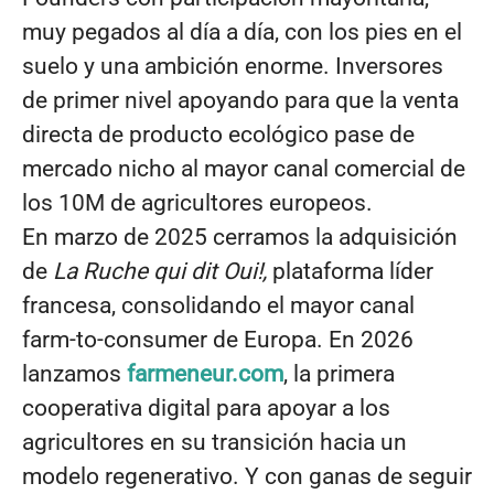
muy pegados al día a día, con los pies en el
suelo y una ambición enorme. Inversores
de primer nivel apoyando para que la venta
directa de producto ecológico pase de
mercado nicho al mayor canal comercial de
los 10M de agricultores europeos.
En marzo de 2025 cerramos la adquisición
de
La Ruche qui dit Oui!,
plataforma líder
francesa, consolidando el mayor canal
farm-to-consumer de Europa. En 2026
lanzamos
farmeneur.com
, la primera
cooperativa digital para apoyar a los
agricultores en su transición hacia un
modelo regenerativo. Y con ganas de seguir