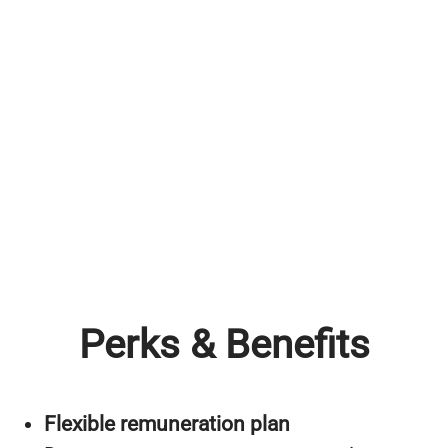
Perks & Benefits
Flexible remuneration plan