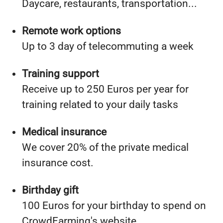
Daycare, restaurants, transportation...
Remote work options
Up to 3 day of telecommuting a week
Training support
Receive up to 250 Euros per year for
training related to your daily tasks
Medical insurance
We cover 20% of the private medical
insurance cost.
Birthday gift
100 Euros for your birthday to spend on
CrowdFarming's website.