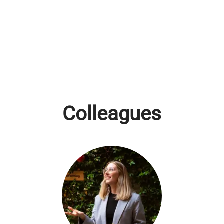
Colleagues