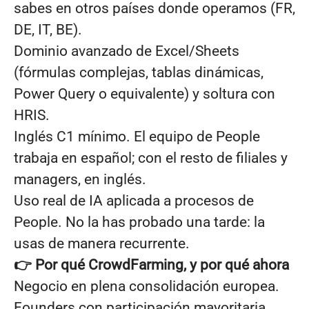
sabes en otros países donde operamos (FR,
DE, IT, BE).
Dominio avanzado de Excel/Sheets
(fórmulas complejas, tablas dinámicas,
Power Query o equivalente) y soltura con
HRIS.
Inglés C1 mínimo. El equipo de People
trabaja en español; con el resto de filiales y
managers, en inglés.
Uso real de IA aplicada a procesos de
People. No la has probado una tarde: la
usas de manera recurrente.
👉 Por qué CrowdFarming, y por qué ahora
Negocio en plena consolidación europea.
Founders con participación mayoritaria,