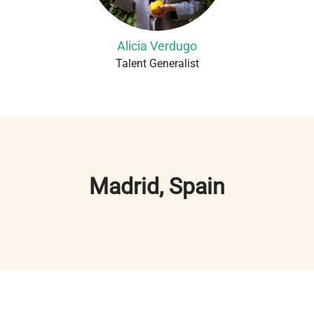
Alicia Verdugo
Talent Generalist
Madrid, Spain