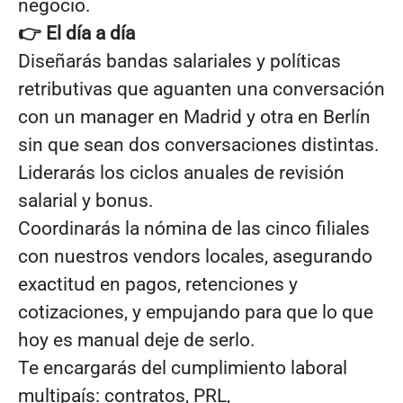
negocio.
👉 El día a día
Diseñarás bandas salariales y políticas
retributivas que aguanten una conversación
con un manager en Madrid y otra en Berlín
sin que sean dos conversaciones distintas.
Liderarás los ciclos anuales de revisión
salarial y bonus.
Coordinarás la nómina de las cinco filiales
con nuestros vendors locales, asegurando
exactitud en pagos, retenciones y
cotizaciones, y empujando para que lo que
hoy es manual deje de serlo.
Te encargarás del cumplimiento laboral
multipaís: contratos, PRL,