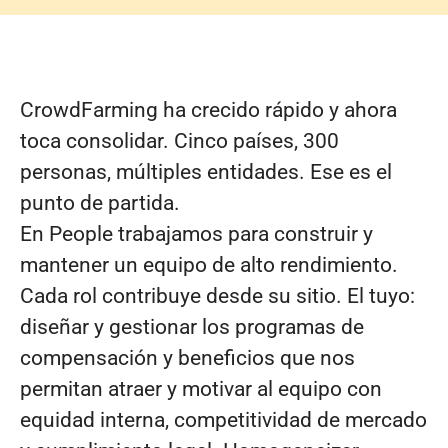
CrowdFarming ha crecido rápido y ahora
toca consolidar. Cinco países, 300
personas, múltiples entidades. Ese es el
punto de partida.
En People trabajamos para construir y
mantener un equipo de alto rendimiento.
Cada rol contribuye desde su sitio. El tuyo:
diseñar y gestionar los programas de
compensación y beneficios que nos
permitan atraer y motivar al equipo con
equidad interna, competitividad de mercado