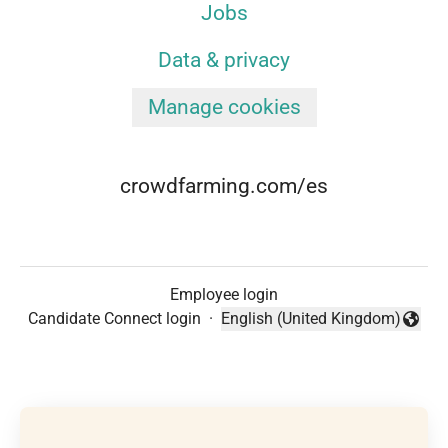
Jobs
Data & privacy
Manage cookies
crowdfarming.com/es
Employee login
Candidate Connect login
·
English (United Kingdom)
Change language