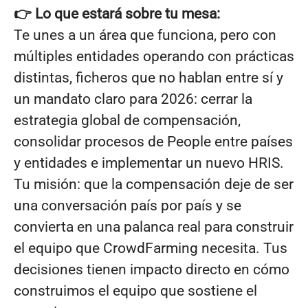
👉 Lo que estará sobre tu mesa:
Te unes a un área que funciona, pero con
múltiples entidades operando con prácticas
distintas, ficheros que no hablan entre sí y
un mandato claro para 2026: cerrar la
estrategia global de compensación,
consolidar procesos de People entre países
y entidades e implementar un nuevo HRIS.
Tu misión: que la compensación deje de ser
una conversación país por país y se
convierta en una palanca real para construir
el equipo que CrowdFarming necesita. Tus
decisiones tienen impacto directo en cómo
construimos el equipo que sostiene el