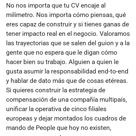
No nos importa que tu CV encaje al
milímetro. Nos importa cómo piensas, qué
eres capaz de construir y si tienes ganas de
tener impacto real en el negocio. Valoramos
las trayectorias que se salen del guion y a la
gente que no espera que le digan cómo
hacer bien su trabajo. Alguien a quien le
gusta asumir la responsabilidad end-to-end
y hablar de dato más que de cosas etéreas.
Si quieres construir la estrategia de
compensación de una compañía multipaís,
unificar la operativa de cinco filiales
europeas y dejar montados los cuadros de
mando de People que hoy no existen,