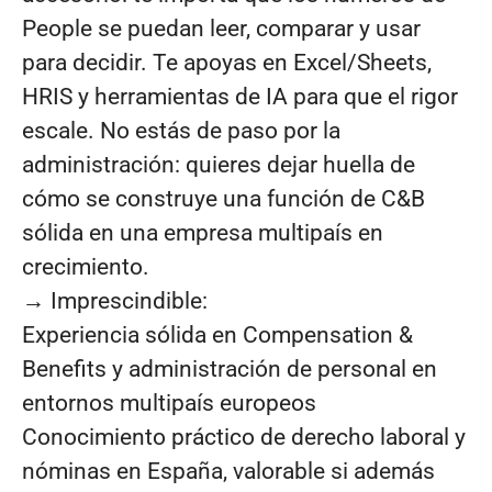
People se puedan leer, comparar y usar
para decidir. Te apoyas en Excel/Sheets,
HRIS y herramientas de IA para que el rigor
escale. No estás de paso por la
administración: quieres dejar huella de
cómo se construye una función de C&B
sólida en una empresa multipaís en
crecimiento.
→ Imprescindible:
Experiencia sólida en Compensation &
Benefits y administración de personal en
entornos multipaís europeos
Conocimiento práctico de derecho laboral y
nóminas en España, valorable si además