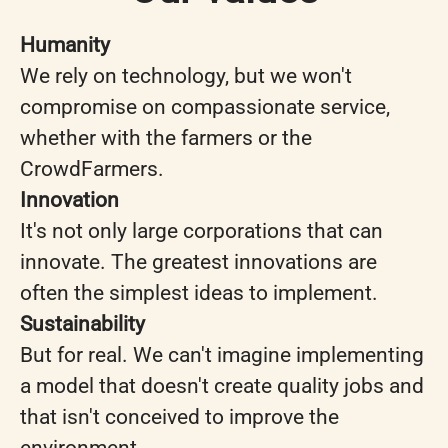
Humanity
We rely on technology, but we won't
compromise on compassionate service,
whether with the farmers or the
CrowdFarmers.
Innovation
It's not only large corporations that can
innovate. The greatest innovations are
often the simplest ideas to implement.
Sustainability
But for real. We can't imagine implementing
a model that doesn't create quality jobs and
that isn't conceived to improve the