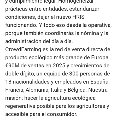
y cumplimiento legal. Homogeneizar
prácticas entre entidades, estandarizar
condiciones, dejar el nuevo HRIS
funcionando. Y todo eso desde la operativa,
porque también coordinarás la nómina y la
administración del día a día.
CrowdFarming es la red de venta directa de
producto ecológico más grande de Europa.
€90M de ventas en 2025 y crecimientos de
doble dígito, un equipo de 300 personas de
18 nacionalidades y empleados en España,
Francia, Alemania, Italia y Bélgica. Nuestra
misión: hacer la agricultura ecológica
regenerativa posible para los agricultores y
accesible para el consumidor.